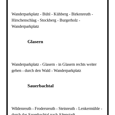
Wanderparkplatz - Bühl - Kühberg - Birkenreuth -
Hirschenschlag - Stockberg - Burgerholz -
Wanderparkplatz
Glasern
Wanderparkplatz - Glasern - in Glasern rechts weiter
gehen - durch den Wald - Wanderparkplatz
Sauerbachtal
Wildenreuth - Frodersreuth - Steinreuth - Lenkermühle -
durch das Sauerbachtal nach Altenstadt