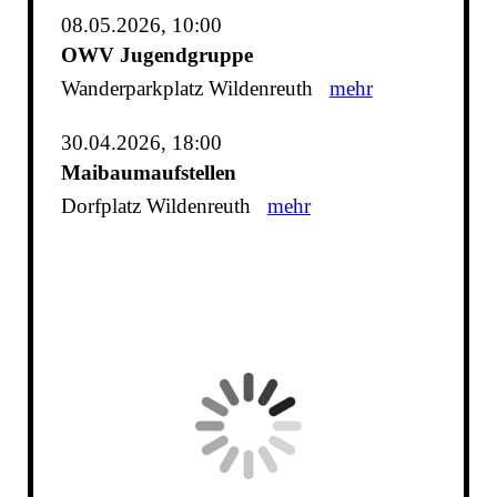
08.05.2026, 10:00
OWV Jugendgruppe
Wanderparkplatz Wildenreuth
mehr
30.04.2026, 18:00
Maibaumaufstellen
Dorfplatz Wildenreuth
mehr