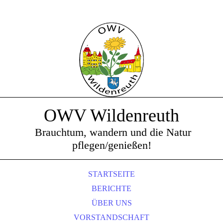
OWV Wildenreuth
Brauchtum, wandern und die Natur
pflegen/genießen!
STARTSEITE
BERICHTE
ÜBER UNS
VORSTANDSCHAFT