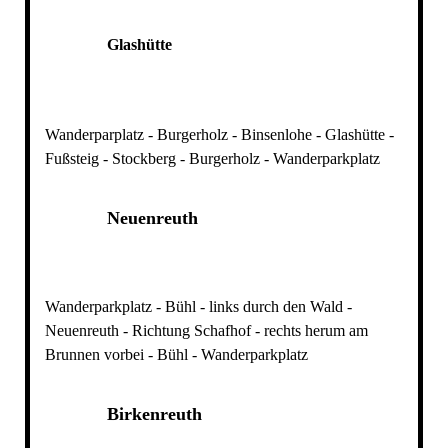
Glashütte
Wanderparplatz - Burgerholz - Binsenlohe - Glashütte -
Fußsteig - Stockberg - Burgerholz - Wanderparkplatz
Neuenreuth
Wanderparkplatz - Bühl - links durch den Wald -
Neuenreuth - Richtung Schafhof - rechts herum am
Brunnen vorbei - Bühl - Wanderparkplatz
Birkenreuth