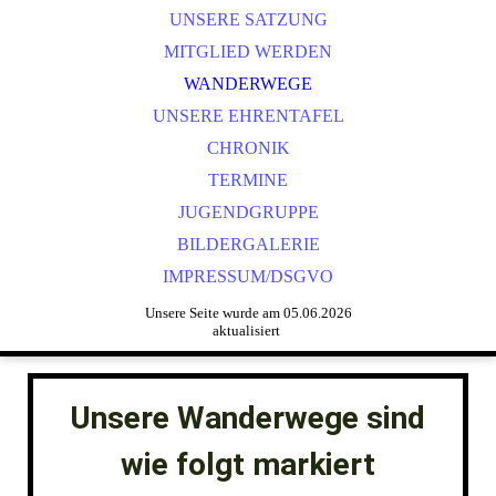
UNSERE SATZUNG
MITGLIED WERDEN
WANDERWEGE
UNSERE EHRENTAFEL
CHRONIK
TERMINE
JUGENDGRUPPE
BILDERGALERIE
IMPRESSUM/DSGVO
Unsere Seite wurde am 05.06.2026
aktualisiert
Unsere Wanderwege sind
wie folgt markiert