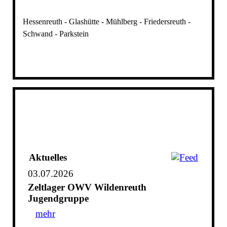
Hessenreuth - Glashütte - Mühlberg - Friedersreuth -
Schwand - Parkstein
Aktuelles
03.07.2026
Zeltlager OWV Wildenreuth
Jugendgruppe
mehr