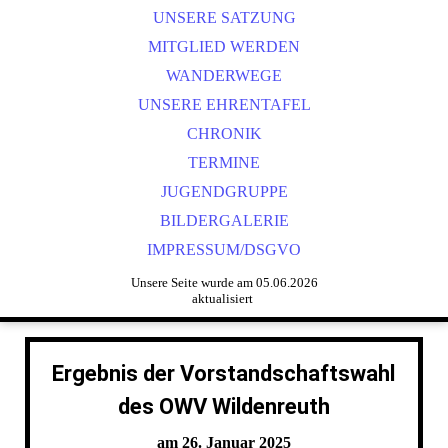
UNSERE SATZUNG
MITGLIED WERDEN
WANDERWEGE
UNSERE EHRENTAFEL
CHRONIK
TERMINE
JUGENDGRUPPE
BILDERGALERIE
IMPRESSUM/DSGVO
Unsere Seite wurde am 05.06.2026
aktualisiert
Ergebnis der Vorstandschaftswahl
des OWV Wildenreuth
am 26. Januar 2025