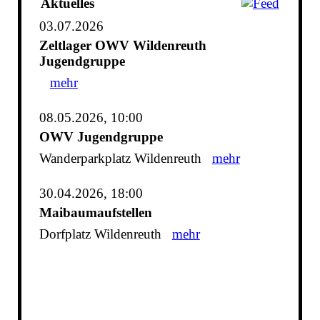
Aktuelles
03.07.2026
Zeltlager OWV Wildenreuth
Jugendgruppe
mehr
08.05.2026, 10:00
OWV Jugendgruppe
Wanderparkplatz Wildenreuth
mehr
30.04.2026, 18:00
Maibaumaufstellen
Dorfplatz Wildenreuth
mehr