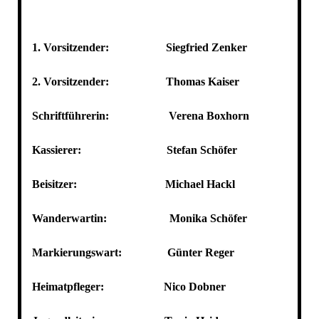
1. Vorsitzender: Siegfried Zenker
2. Vorsitzender: Thomas Kaiser
Schriftführerin: Verena Boxhorn
Kassierer: Stefan Schöfer
Beisitzer: Michael Hackl
Wanderwartin: Monika Schöfer
Markierungswart: Günter Reger
Heimatpfleger: Nico Dobner