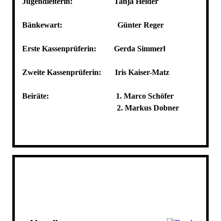
Jugendleiterin: Tanja Heider
Bänkewart: Günter Reger
Erste Kassenprüferin: Gerda Simmerl
Zweite Kassenprüferin: Iris Kaiser-Matz
Beiräte: 1. Marco Schöfer
2. Markus Dobner