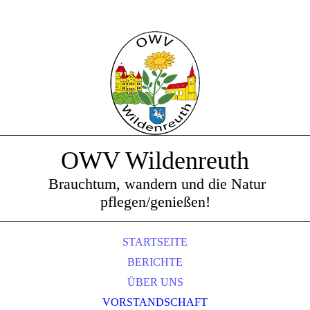
OWV Wildenreuth
Brauchtum, wandern und die Natur
pflegen/genießen!
STARTSEITE
BERICHTE
ÜBER UNS
VORSTANDSCHAFT