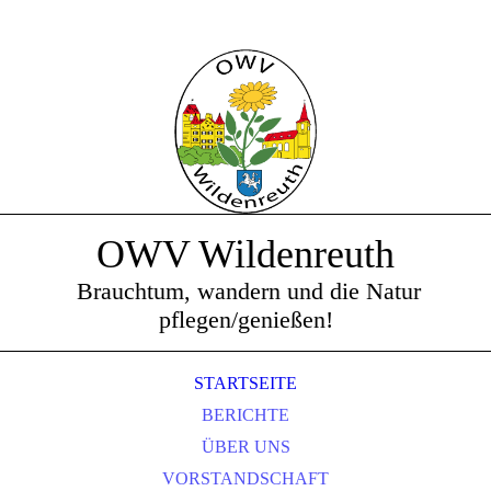
OWV Wildenreuth
Brauchtum, wandern und die Natur
pflegen/genießen!
STARTSEITE
BERICHTE
ÜBER UNS
VORSTANDSCHAFT