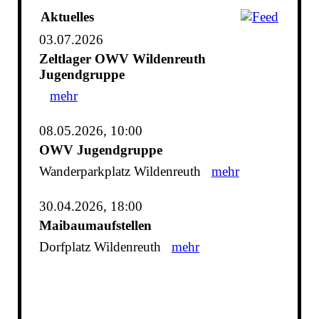
Aktuelles
03.07.2026
Zeltlager OWV Wildenreuth
Jugendgruppe
mehr
08.05.2026, 10:00
OWV Jugendgruppe
Wanderparkplatz Wildenreuth
mehr
30.04.2026, 18:00
Maibaumaufstellen
Dorfplatz Wildenreuth
mehr