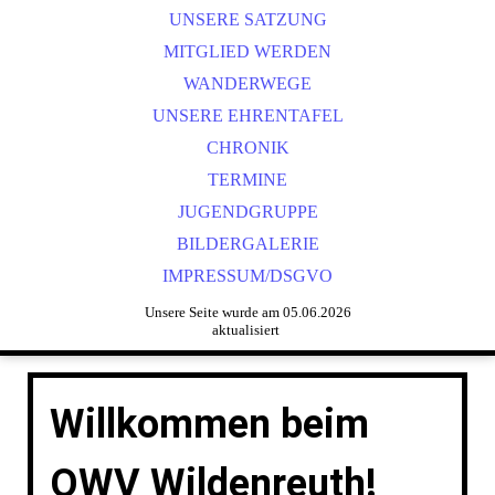
UNSERE SATZUNG
MITGLIED WERDEN
WANDERWEGE
UNSERE EHRENTAFEL
CHRONIK
TERMINE
JUGENDGRUPPE
BILDERGALERIE
IMPRESSUM/DSGVO
Unsere Seite wurde am 05.06.2026
aktualisiert
Willkommen beim
OWV Wildenreuth!