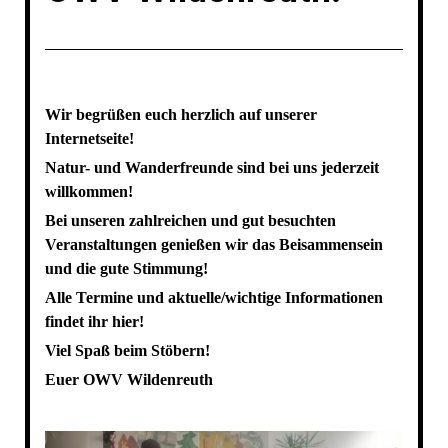
Wir begrüßen euch herzlich auf unserer
Internetseite!
Natur- und Wanderfreunde sind bei uns jederzeit
willkommen!
Bei unseren zahlreichen und gut besuchten
Veranstaltungen genießen wir das Beisammensein
und die gute Stimmung!
Alle Termine und aktuelle/wichtige Informationen
findet ihr hier!
Viel Spaß beim Stöbern!
Euer OWV Wildenreuth