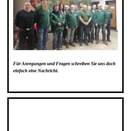
Für Anregungen und Fragen schreiben Sie uns doch
einfach eine Nachricht.