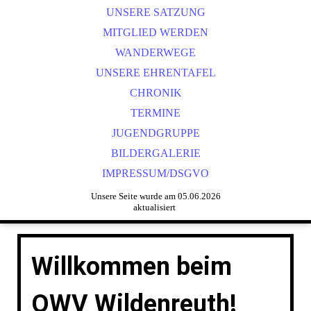
UNSERE SATZUNG
MITGLIED WERDEN
WANDERWEGE
UNSERE EHRENTAFEL
CHRONIK
TERMINE
JUGENDGRUPPE
BILDERGALERIE
IMPRESSUM/DSGVO
Unsere Seite wurde am 05.06.2026
aktualisiert
Willkommen beim
OWV Wildenreuth!