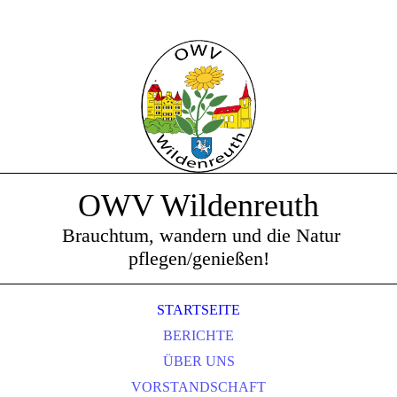
OWV Wildenreuth
Brauchtum, wandern und die Natur
pflegen/genießen!
STARTSEITE
BERICHTE
ÜBER UNS
VORSTANDSCHAFT