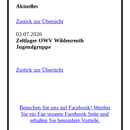
Aktuelles
Zurück zur Übersicht
03.07.2026
Zeltlager OWV Wildenreuth
Jugendgruppe
Zurück zur Übersicht
Besuchen Sie uns auf Facebook! Werden
Sie ein Fan unserer Facebook Seite und
erhalten Sie besondere Vorteile.