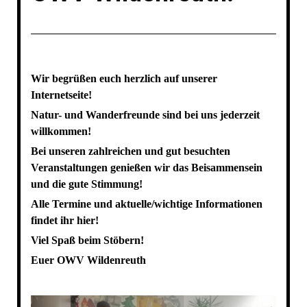
Wir begrüßen euch herzlich auf unserer
Internetseite!
Natur- und Wanderfreunde sind bei uns jederzeit
willkommen!
Bei unseren zahlreichen und gut besuchten
Veranstaltungen genießen wir das Beisammensein
und die gute Stimmung!
Alle Termine und aktuelle/wichtige Informationen
findet ihr hier!
Viel Spaß beim Stöbern!
Euer OWV Wildenreuth