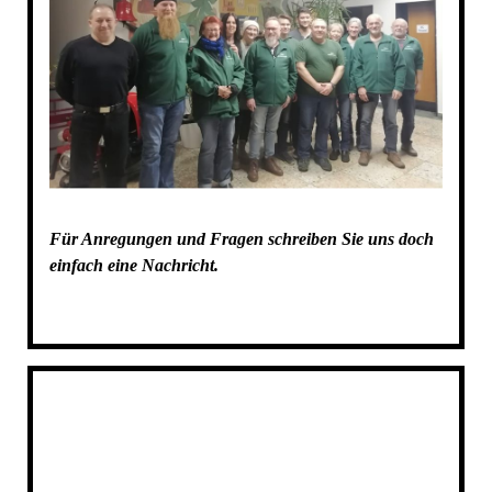
Für Anregungen und Fragen schreiben Sie uns doch
einfach eine Nachricht.