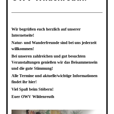
Wir begrüßen euch herzlich auf unserer
Internetseite!
Natur- und Wanderfreunde sind bei uns jederzeit
willkommen!
Bei unseren zahlreichen und gut besuchten
Veranstaltungen genießen wir das Beisammensein
und die gute Stimmung!
Alle Termine und aktuelle/wichtige Informationen
findet ihr hier!
Viel Spaß beim Stöbern!
Euer OWV Wildenreuth