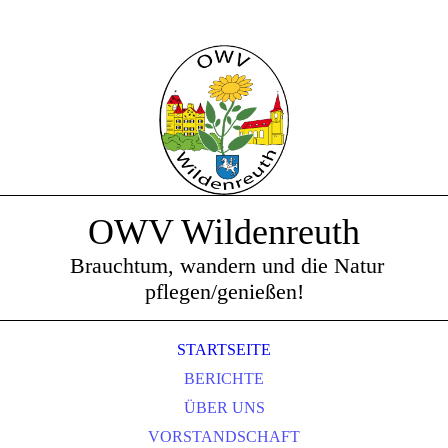
OWV Wildenreuth
Brauchtum, wandern und die Natur
pflegen/genießen!
STARTSEITE
BERICHTE
ÜBER UNS
VORSTANDSCHAFT