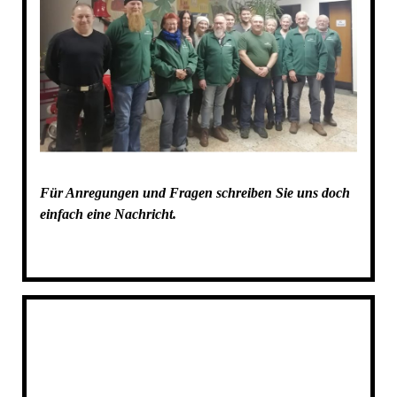
Für Anregungen und Fragen schreiben Sie uns doch
einfach eine Nachricht.