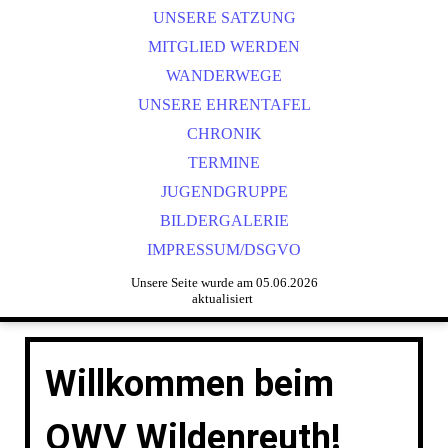
UNSERE SATZUNG
MITGLIED WERDEN
WANDERWEGE
UNSERE EHRENTAFEL
CHRONIK
TERMINE
JUGENDGRUPPE
BILDERGALERIE
IMPRESSUM/DSGVO
Unsere Seite wurde am 05.06.2026
aktualisiert
Willkommen beim
OWV Wildenreuth!