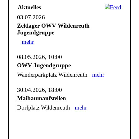
Aktuelles
03.07.2026
Zeltlager OWV Wildenreuth
Jugendgruppe
mehr
08.05.2026, 10:00
OWV Jugendgruppe
Wanderparkplatz Wildenreuth
mehr
30.04.2026, 18:00
Maibaumaufstellen
Dorfplatz Wildenreuth
mehr