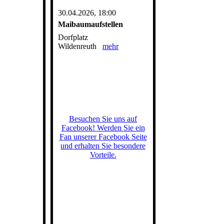
30.04.2026, 18:00
Maibaumaufstellen
Dorfplatz
Wildenreuth
mehr
Besuchen Sie uns auf
Facebook! Werden Sie ein
Fan unserer Facebook Seite
und erhalten Sie besondere
Vorteile.