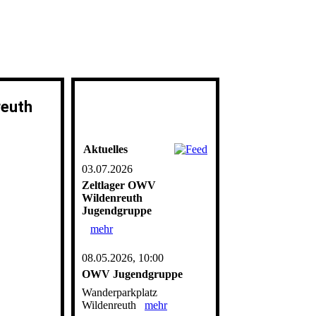
reuth
Aktuelles
03.07.2026
Zeltlager OWV
Wildenreuth
Jugendgruppe
mehr
08.05.2026, 10:00
OWV Jugendgruppe
Wanderparkplatz
Wildenreuth
mehr