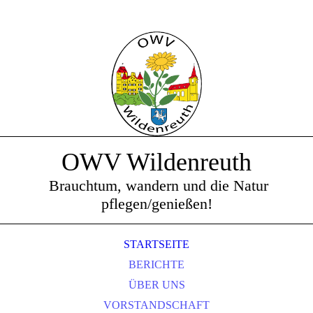
OWV Wildenreuth
Brauchtum, wandern und die Natur
pflegen/genießen!
STARTSEITE
BERICHTE
ÜBER UNS
VORSTANDSCHAFT