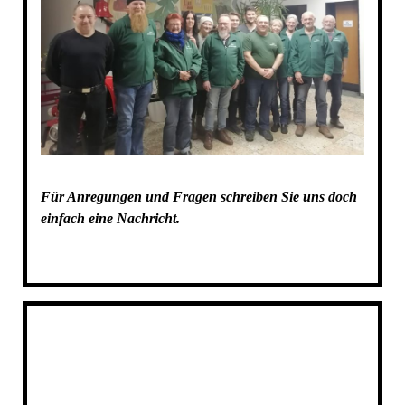
Für Anregungen und Fragen schreiben Sie uns doch
einfach eine Nachricht.