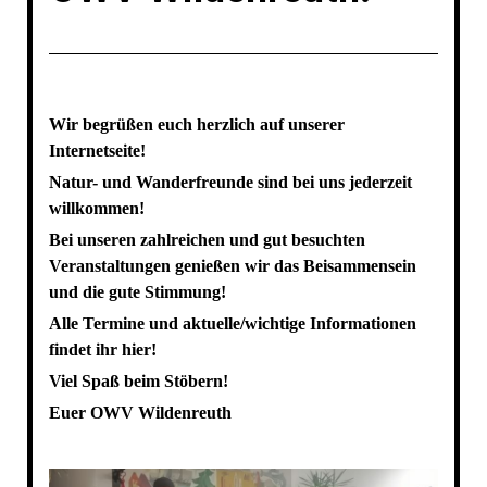
Wir begrüßen euch herzlich auf unserer
Internetseite!
Natur- und Wanderfreunde sind bei uns jederzeit
willkommen!
Bei unseren zahlreichen und gut besuchten
Veranstaltungen genießen wir das Beisammensein
und die gute Stimmung!
Alle Termine und aktuelle/wichtige Informationen
findet ihr hier!
Viel Spaß beim Stöbern!
Euer OWV Wildenreuth