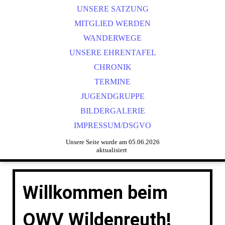
UNSERE SATZUNG
MITGLIED WERDEN
WANDERWEGE
UNSERE EHRENTAFEL
CHRONIK
TERMINE
JUGENDGRUPPE
BILDERGALERIE
IMPRESSUM/DSGVO
Unsere Seite wurde am 05.06.2026
aktualisiert
Willkommen beim
OWV Wildenreuth!