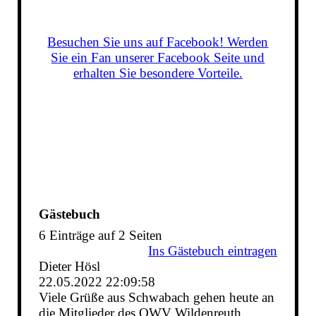
Besuchen Sie uns auf Facebook! Werden
Sie ein Fan unserer Facebook Seite und
erhalten Sie besondere Vorteile.
Gästebuch
6 Einträge auf 2 Seiten
Ins Gästebuch eintragen
Dieter Hösl
22.05.2022
22:09:58
Viele Grüße aus Schwabach gehen heute an
die Mitglieder des OWV Wildenreuth.