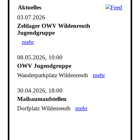
Aktuelles
03.07.2026
Zeltlager OWV Wildenreuth
Jugendgruppe
mehr
08.05.2026, 10:00
OWV Jugendgruppe
Wanderparkplatz Wildenreuth
mehr
30.04.2026, 18:00
Maibaumaufstellen
Dorfplatz Wildenreuth
mehr