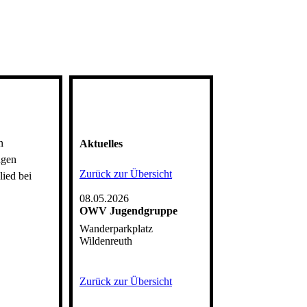
n
Aktuelles
ngen
Zurück zur Übersicht
lied bei
08.05.2026
OWV Jugendgruppe
Wanderparkplatz
Wildenreuth
Zurück zur Übersicht