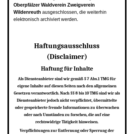
Oberpfälzer Waldverein Zweigverein
Wildenreuth
ausgeschlossen, die weiterhin
elektronisch archiviert werden.
Haftungsausschluss
(Disclaimer)
Haftung für Inhalte
Als Diensteanbieter sind wir gemäß § 7 Abs.1 TMG für
eigene Inhalte auf diesen Seiten nach den allgemeinen
Gesetzen verantwortlich. Nach §§ 8 bis 10 TMG sind wir als
Diensteanbieter jedoch nicht verpflichtet, übermittelte
oder gespeicherte fremde Informationen zu überwachen
oder nach Umständen zu forschen, die auf eine
rechtswidrige Tätigkeit hinweisen.
Verpflichtungen zur Entfernung oder Sperrung der