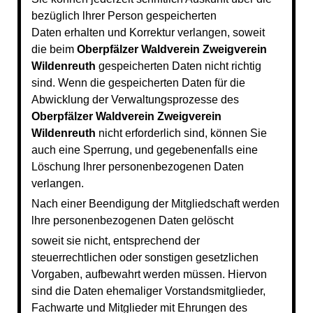
bezüglich lhrer Person gespeicherten
Daten
erhalten und Korrektur verlangen, soweit
die beim
Oberpfälzer Waldverein Zweigverein
Wildenreuth
gespeicherten Daten nicht richtig
sind. Wenn die gespeicherten Daten für die
Abwicklung der Verwaltungsprozesse des
Oberpfälzer Waldverein Zweigverein
Wildenreuth
nicht erforderlich sind, können Sie
auch eine Sperrung, und gegebenenfalls eine
Löschung lhrer personenbezogenen Daten
verlangen.
Nach einer Beendigung der Mitgliedschaft werden
lhre personenbezogenen Daten gelöscht
soweit sie nicht, entsprechend der
steuerrechtlichen oder sonstigen gesetzlichen
Vorgaben,
aufbewahrt werden müssen. Hiervon
sind die Daten ehemaliger Vorstandsmitglieder,
Fachwarte
und Mitglieder mit Ehrungen des