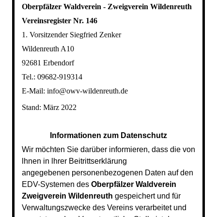
Oberpfälzer Waldverein - Zweigverein Wildenreuth
Vereinsregister Nr. 146
1. Vorsitzender Siegfried Zenker
Wildenreuth A10
92681 Erbendorf
Tel.: 09682-919314
E-Mail: info@owv-wildenreuth.de
Stand: März 2022
Informationen zum Datenschutz
Wir möchten Sie darüber informieren, dass die von
lhnen in lhrer Beitrittserklärung
angegebenen
personenbezogenen Daten auf den
EDV-Systemen des
Oberpfälzer Waldverein
Zweigverein Wildenreuth
gespeichert und für
Verwaltungszwecke des Vereins verarbeitet und