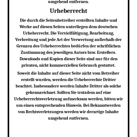
umgehend entfernen.
Urheberrecht
Die durch die Seitenbetreiber erstellten Inhalte und
Werke auf diesen Seiten unterliegen dem deutschen
Urheberrecht. Die Vervielfältigung, Bearbeitung,
Verbreitung und jede Art der Verwertung außerhalb der
Grenzen des Urheberrechtes bedürfen der schriftlichen
Zustimmung des jeweiligen Autors bzw. Erstellers.
Downloads und Kopien dieser Seite sind nur für den
privaten, nicht kommerziellen Gebrauch gestattet.
Soweit die Inhalte auf dieser Seite nicht vom Betreiber
erstellt wurden, werden die Urheberrechte Dritter
beachtet. Insbesondere werden Inhalte Dritter als solche
gekennzeichnet. Sollten Sie trotzdem auf eine
Urheberrechtsverletzung aufmerksam werden, bitten wir
um einen entsprechenden Hinweis. Bei Bekanntwerden
von Rechtsverletzungen werden wir derartige Inhalte
umgehend entfernen.