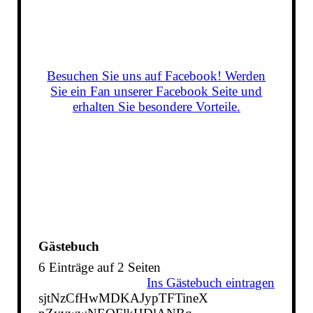
Besuchen Sie uns auf Facebook! Werden
Sie ein Fan unserer Facebook Seite und
erhalten Sie besondere Vorteile.
Gästebuch
6 Einträge auf 2 Seiten
Ins Gästebuch eintragen
sjtNzCfHwMDKAJypTFTineX