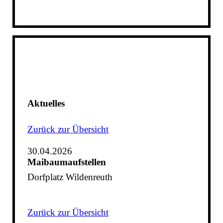
Aktuelles
Zurück zur Übersicht
30.04.2026
Maibaumaufstellen
Dorfplatz Wildenreuth
Zurück zur Übersicht