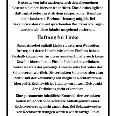
Nutzung von Informationen nach den allgemeinen
Gesetzen bleiben hiervon unberührt. Eine diesbezügliche
Haftung ist jedoch erst ab dem Zeitpunkt der Kenntnis
einer konkreten Rechtsverletzung möglich. Bei
Bekanntwerden von entsprechenden Rechtsverletzungen
werden wir diese Inhalte umgehend entfernen.
Haftung für Links
Unser Angebot enthält Links zu externen Webseiten
Dritter, auf deren Inhalte wir keinen Einfluss haben.
Deshalb können wir für diese fremden Inhalte auch keine
Gewähr übernehmen. Für die Inhalte der verlinkten
Seiten ist stets der jeweilige Anbieter oder Betreiber der
Seiten verantwortlich. Die verlinkten Seiten wurden zum
Zeitpunkt der Verlinkung auf mögliche Rechtsverstöße
überprüft. Rechtswidrige Inhalte waren zum Zeitpunkt
der Verlinkung nicht erkennbar.
Eine permanente inhaltliche Kontrolle der verlinkten
Seiten ist jedoch ohne konkrete Anhaltspunkte einer
Rechtsverletzung nicht zumutbar. Bei Bekanntwerden
von Rechtsverletzungen werden wir derartige Links