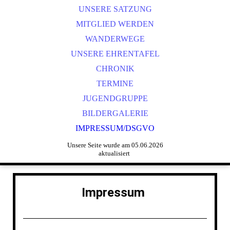
UNSERE SATZUNG
MITGLIED WERDEN
WANDERWEGE
UNSERE EHRENTAFEL
CHRONIK
TERMINE
JUGENDGRUPPE
BILDERGALERIE
IMPRESSUM/DSGVO
Unsere Seite wurde am 05.06.2026
aktualisiert
Impressum