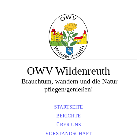
OWV Wildenreuth
Brauchtum, wandern und die Natur
pflegen/genießen!
STARTSEITE
BERICHTE
ÜBER UNS
VORSTANDSCHAFT