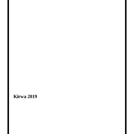
Kirwa 2019