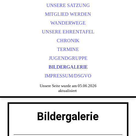
UNSERE SATZUNG
MITGLIED WERDEN
WANDERWEGE
UNSERE EHRENTAFEL
CHRONIK
TERMINE
JUGENDGRUPPE
BILDERGALERIE
IMPRESSUM/DSGVO
Unsere Seite wurde am 05.06.2026
aktualisiert
Bildergalerie