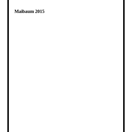
Maibaum 2015