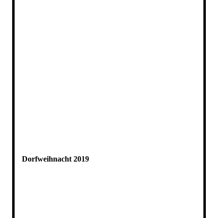
Dorfweihnacht 2019