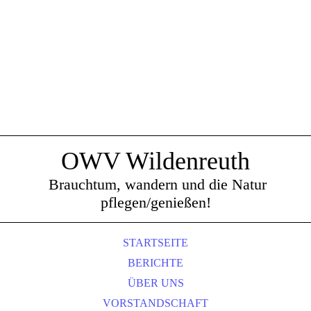
OWV Wildenreuth
Brauchtum, wandern und die Natur
pflegen/genießen!
STARTSEITE
BERICHTE
ÜBER UNS
VORSTANDSCHAFT