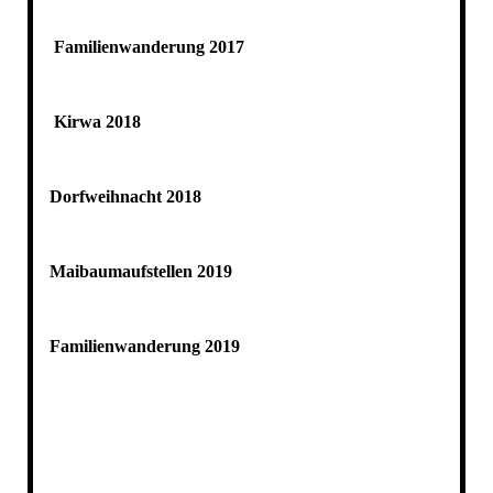
Familienwanderung 2017
Kirwa 2018
Dorfweihnacht 2018
Maibaumaufstellen 2019
Familienwanderung 2019