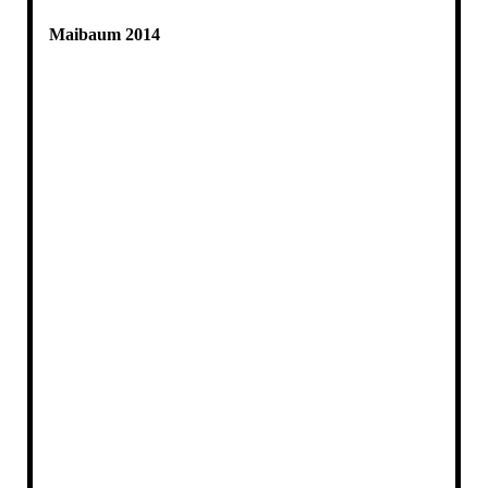
Maibaum 2014