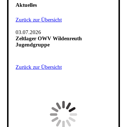
Aktuelles
Zurück zur Übersicht
03.07.2026
Zeltlager OWV Wildenreuth
Jugendgruppe
Zurück zur Übersicht