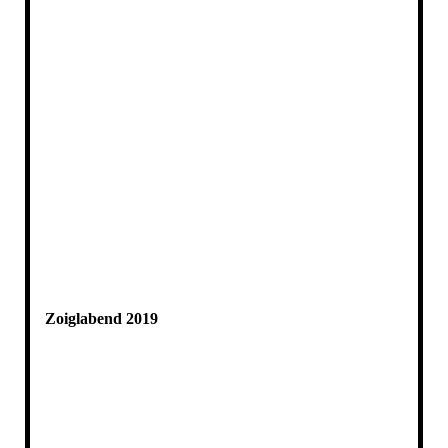
Zoiglabend 2019