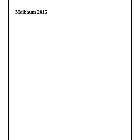
Maibaum 2015