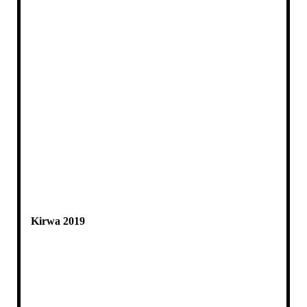
Kirwa 2019