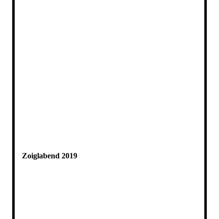
Zoiglabend 2019