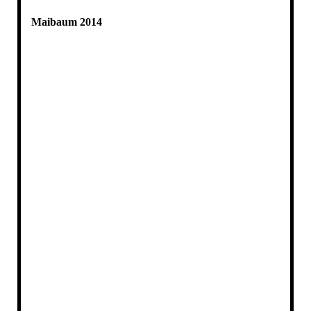
Maibaum 2014