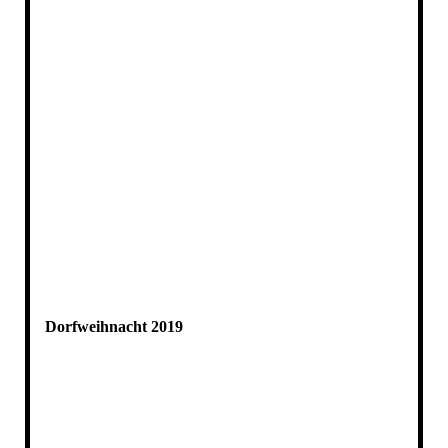
Dorfweihnacht 2019