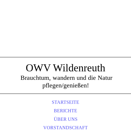
OWV Wildenreuth
Brauchtum, wandern und die Natur
pflegen/genießen!
STARTSEITE
BERICHTE
ÜBER UNS
VORSTANDSCHAFT