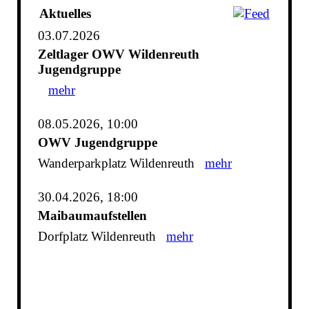
Aktuelles
03.07.2026
Zeltlager OWV Wildenreuth
Jugendgruppe
mehr
08.05.2026, 10:00
OWV Jugendgruppe
Wanderparkplatz Wildenreuth
mehr
30.04.2026, 18:00
Maibaumaufstellen
Dorfplatz Wildenreuth
mehr