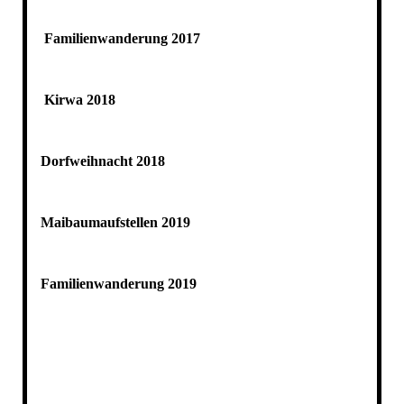
Familienwanderung 2017
Kirwa 2018
Dorfweihnacht 2018
Maibaumaufstellen 2019
Familienwanderung 2019