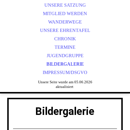
UNSERE SATZUNG
MITGLIED WERDEN
WANDERWEGE
UNSERE EHRENTAFEL
CHRONIK
TERMINE
JUGENDGRUPPE
BILDERGALERIE
IMPRESSUM/DSGVO
Unsere Seite wurde am 05.06.2026
aktualisiert
Bildergalerie